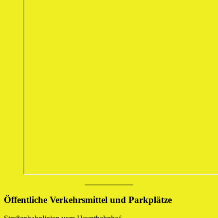
Öffentliche Verkehrsmittel und Parkplätze