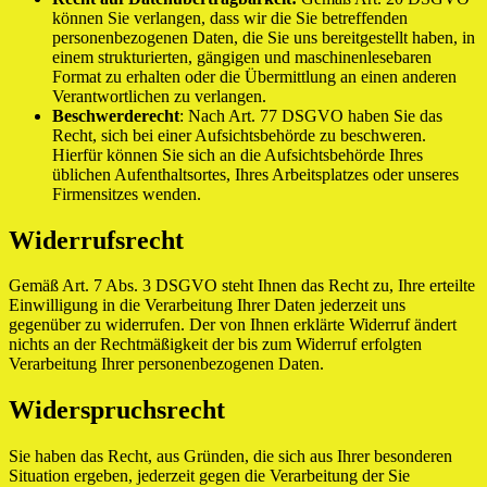
können Sie verlangen, dass wir die Sie betreffenden
personenbezogenen Daten, die Sie uns bereitgestellt haben, in
einem strukturierten, gängigen und maschinenlesebaren
Format zu erhalten oder die Übermittlung an einen anderen
Verantwortlichen zu verlangen.
Beschwerderecht
: Nach Art. 77 DSGVO haben Sie das
Recht, sich bei einer Aufsichtsbehörde zu beschweren.
Hierfür können Sie sich an die Aufsichtsbehörde Ihres
üblichen Aufenthaltsortes, Ihres Arbeitsplatzes oder unseres
Firmensitzes wenden.
Widerrufsrecht
Gemäß Art. 7 Abs. 3 DSGVO steht Ihnen das Recht zu, Ihre erteilte
Einwilligung in die Verarbeitung Ihrer Daten jederzeit uns
gegenüber zu widerrufen. Der von Ihnen erklärte Widerruf ändert
nichts an der Rechtmäßigkeit der bis zum Widerruf erfolgten
Verarbeitung Ihrer personenbezogenen Daten.
Widerspruchsrecht
Sie haben das Recht, aus Gründen, die sich aus Ihrer besonderen
Situation ergeben, jederzeit gegen die Verarbeitung der Sie