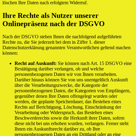
löschen Ihre Daten nach erfolgtem Widerruf.
Ihre Rechte als Nutzer unserer
Onlinepräsenz nach der DSGVO
Nach der DSGVO stehen Ihnen die nachfolgend aufgeführten
Rechte zu, die Sie jederzeit bei dem in Ziffer 1. dieser
Datenschutzerklärung genannten Verantwortlichen geltend machen
können:
Recht auf Auskunft:
Sie können nach Art. 15 DSGVO eine
Bestätigung darüber verlangen, ob und welche
personenbezogenen Daten wir von Ihnen verarbeiten.
Darüber hinaus können Sie von uns unentgeltlich Auskunft
über die Verarbeitungszwecke, die Kategorie der
personenbezogenen Daten, die Kategorien von Empfängern,
gegenüber denen Ihre Daten offengelegt wurden oder
werden, die geplante Speicherdauer, das Bestehen eines
Rechts auf Berichtigung, Löschung, Einschränkung der
Verarbeitung oder Widerspruch, das Bestehen eines
Beschwerderechts sowie die Herkunft ihrer Daten, sofern
diese nicht bei uns erhoben wurden, verlangen. Ferner steht
Ihnen ein Auskunftsrecht darüber zu, ob Ihre
personenbezogenen Daten an ein Drittland oder an eine