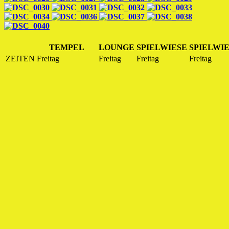
TEMPEL
LOUNGE
SPIELWIESE
SPIELWI
ZEITEN
Freitag
Freitag
Freitag
Freitag