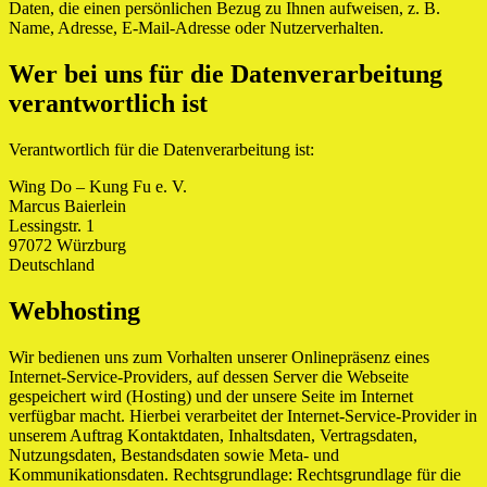
Daten, die einen persönlichen Bezug zu Ihnen aufweisen, z. B.
Name, Adresse, E-Mail-Adresse oder Nutzerverhalten.
Wer bei uns für die Datenverarbeitung
verantwortlich ist
Verantwortlich für die Datenverarbeitung ist:
Wing Do – Kung Fu e. V.
Marcus Baierlein
Lessingstr. 1
97072 Würzburg
Deutschland
Webhosting
Wir bedienen uns zum Vorhalten unserer Onlinepräsenz eines
Internet-Service-Providers, auf dessen Server die Webseite
gespeichert wird (Hosting) und der unsere Seite im Internet
verfügbar macht. Hierbei verarbeitet der Internet-Service-Provider in
unserem Auftrag Kontaktdaten, Inhaltsdaten, Vertragsdaten,
Nutzungsdaten, Bestandsdaten sowie Meta- und
Kommunikationsdaten. Rechtsgrundlage: Rechtsgrundlage für die