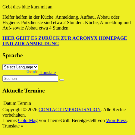
Gebt dies bitte kurz mit an.
Helfer helfen in der Küche, Anmeldung, Aufbau, Abbau oder
Hygiene. Putzdienste sind etwa 2 Stunden. Küche, Anmeldung und
Auf- sowie Abbau etwa 4 Stunden.
HIER GEHT ES ZURÜCK ZUR ACRONYX HOMEPAGE
UND ZUR ANMELDUNG
Sprache
Powered by
Translate
Aktuelle Termine
Datum
Termin
Copyright © 2026
CONTACT IMPROVISATION
. Alle Rechte
vorbehalten.
Theme:
ColorMag
von ThemeGrill. Bereitgestellt von
WordPress
.
Translate »