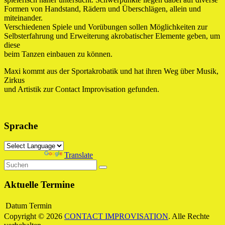
Formen von Handstand, Rädern und Überschlägen, allein und
miteinander.
Verschiedenen Spiele und Vorübungen sollen Möglichkeiten zur
Selbsterfahrung und Erweiterung akrobatischer Elemente geben, um
diese
beim Tanzen einbauen zu können.
Maxi kommt aus der Sportakrobatik und hat ihren Weg über Musik,
Zirkus
und Artistik zur Contact Improvisation gefunden.
Sprache
Powered by
Translate
Aktuelle Termine
Datum
Termin
Copyright © 2026
CONTACT IMPROVISATION
. Alle Rechte