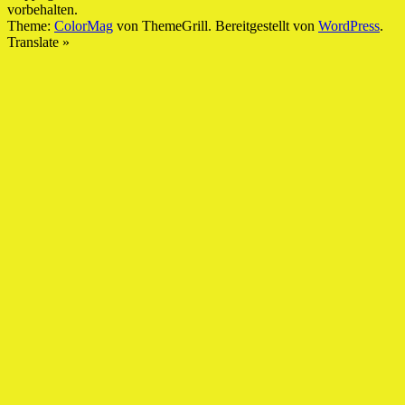
vorbehalten.
Theme:
ColorMag
von ThemeGrill. Bereitgestellt von
WordPress
.
Translate »