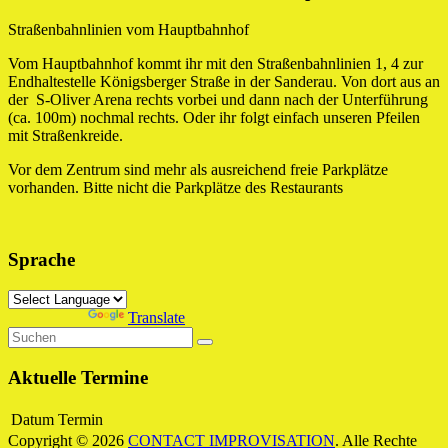
Straßenbahnlinien vom Hauptbahnhof
Vom Hauptbahnhof kommt ihr mit den Straßenbahnlinien 1, 4 zur
Endhaltestelle Königsberger Straße in der Sanderau. Von dort aus an
der S-Oliver Arena rechts vorbei und dann nach der Unterführung
(ca. 100m) nochmal rechts. Oder ihr folgt einfach unseren Pfeilen
mit Straßenkreide.
Vor dem Zentrum sind mehr als ausreichend freie Parkplätze
vorhanden. Bitte nicht die Parkplätze des Restaurants
Sprache
Powered by
Translate
Aktuelle Termine
Datum
Termin
Copyright © 2026
CONTACT IMPROVISATION
. Alle Rechte