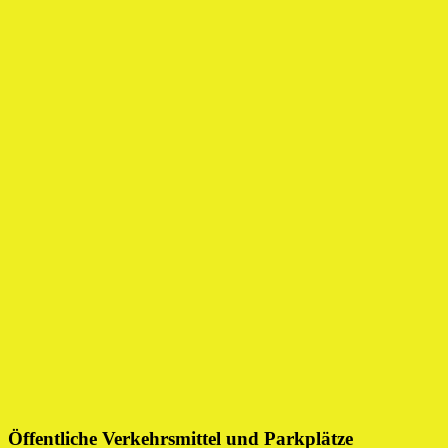
Öffentliche Verkehrsmittel und Parkplätze