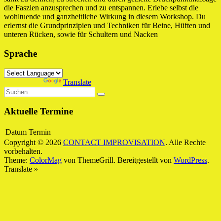
die Faszien anzusprechen und zu entspannen. Erlebe selbst die
wohltuende und ganzheitliche Wirkung in diesem Workshop. Du
erlernst die Grundprinzipien und Techniken für Beine, Hüften und
unteren Rücken, sowie für Schultern und Nacken
Sprache
Powered by
Translate
Aktuelle Termine
Datum
Termin
Copyright © 2026
CONTACT IMPROVISATION
. Alle Rechte
vorbehalten.
Theme:
ColorMag
von ThemeGrill. Bereitgestellt von
WordPress
.
Translate »