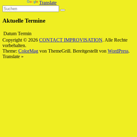
Powered by
Translate
Aktuelle Termine
Datum
Termin
Copyright © 2026
CONTACT IMPROVISATION
. Alle Rechte
vorbehalten.
Theme:
ColorMag
von ThemeGrill. Bereitgestellt von
WordPress
.
Translate »