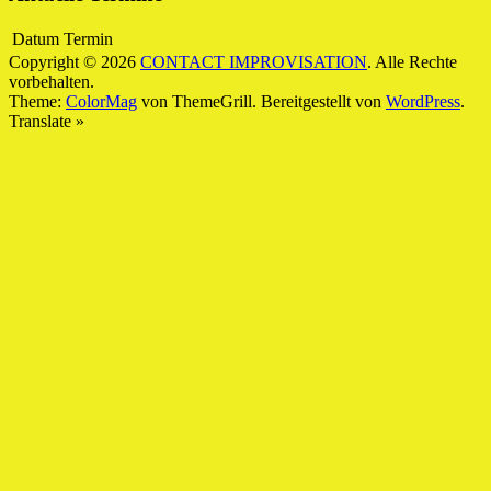
Datum
Termin
Copyright © 2026
CONTACT IMPROVISATION
. Alle Rechte
vorbehalten.
Theme:
ColorMag
von ThemeGrill. Bereitgestellt von
WordPress
.
Translate »