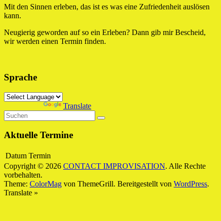
Mit den Sinnen erleben, das ist es was eine Zufriedenheit auslösen
kann.
Neugierig geworden auf so ein Erleben? Dann gib mir Bescheid,
wir werden einen Termin finden.
Sprache
Powered by
Translate
Aktuelle Termine
Datum
Termin
Copyright © 2026
CONTACT IMPROVISATION
. Alle Rechte
vorbehalten.
Theme:
ColorMag
von ThemeGrill. Bereitgestellt von
WordPress
.
Translate »