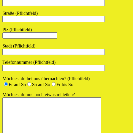
Straße (Pflichtfeld)
Plz (Pflichtfeld)
Stadt (Pflichtfeld)
Telefonnummer (Pflichtfeld)
Möchtest du bei uns übernachten? (Pflichtfeld)
Fr auf Sa
Sa auf So
Fr bis So
Möchtest du uns noch etwas mitteilen?