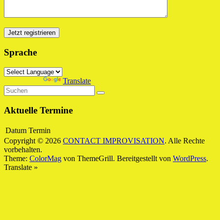
Sprache
Powered by
Translate
Aktuelle Termine
Datum
Termin
Copyright © 2026
CONTACT IMPROVISATION
. Alle Rechte
vorbehalten.
Theme:
ColorMag
von ThemeGrill. Bereitgestellt von
WordPress
.
Translate »