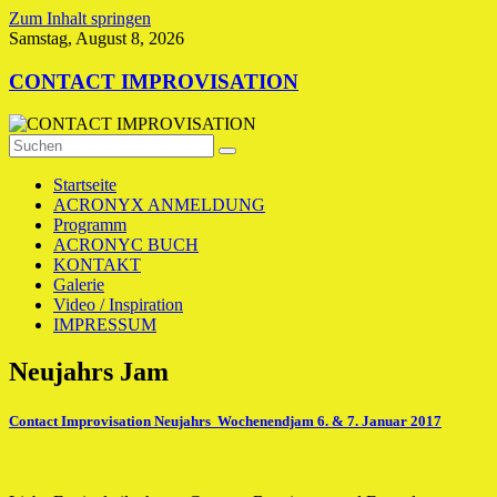
Zum Inhalt springen
Samstag, August 8, 2026
CONTACT IMPROVISATION
Startseite
ACRONYX ANMELDUNG
Programm
ACRONYC BUCH
KONTAKT
Galerie
Video / Inspiration
IMPRESSUM
Neujahrs Jam
Contact Improvisation Neujahrs Wochenendjam 6. & 7. Januar 2017