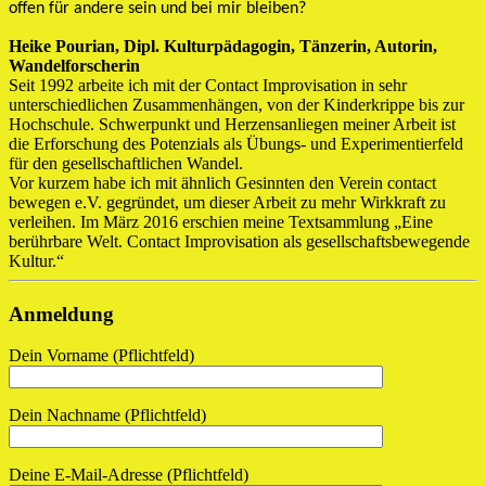
offen für andere sein und bei mir bleiben?
Heike Pourian, Dipl. Kulturpädagogin, Tänzerin, Autorin,
Wandelforscherin
Seit 1992 arbeite ich mit der Contact Improvisation in sehr
unterschiedlichen Zusammenhängen, von der Kinderkrippe bis zur
Hochschule. Schwerpunkt und Herzensanliegen meiner Arbeit ist
die Erforschung des Potenzials als Übungs- und Experimentierfeld
für den gesellschaftlichen Wandel.
Vor kurzem habe ich mit ähnlich Gesinnten den Verein contact
bewegen e.V. gegründet, um dieser Arbeit zu mehr Wirkkraft zu
verleihen. Im März 2016 erschien meine Textsammlung „Eine
berührbare Welt. Contact Improvisation als gesellschaftsbewegende
Kultur.“
Anmeldung
Dein Vorname (Pflichtfeld)
Dein Nachname (Pflichtfeld)
Deine E-Mail-Adresse (Pflichtfeld)